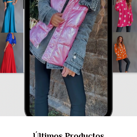
Últimos Productos