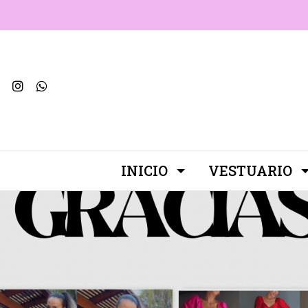
INICIO
VESTUARIO