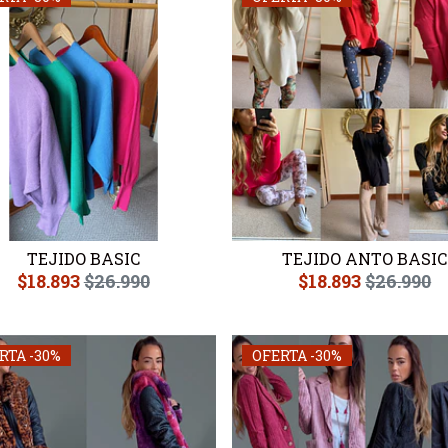
TEJIDO BASIC
TEJIDO ANTO BASIC
$18.893
$26.990
$18.893
$26.990
RTA -30%
OFERTA -30%