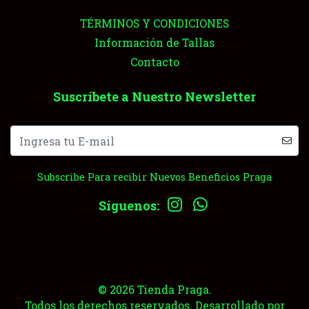
TÉRMINOS Y CONDICIONES
Información de Tallas
Contacto
Suscríbete a Nuestro Newsletter
Subscribe Para recibir Nuevos Beneficios Praga
Síguenos:
© 2026 Tienda Praga.
Todos los derechos reservados.
Desarrollado por