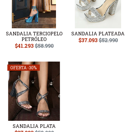
SANDALIA TERCIOPELO
SANDALIA PLATEADA
PETRÓLEO
$37.093
$52.990
$41.293
$58.990
OFERTA -30%
SANDALIA PLATA