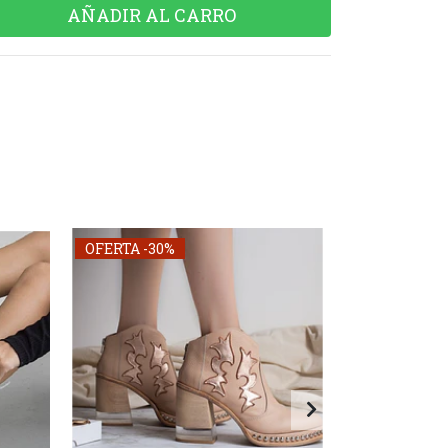
OFERTA -30%
OFERTA -30