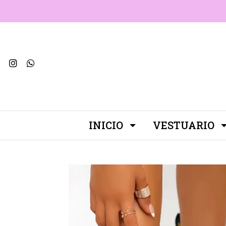
INICIO
VESTUARIO