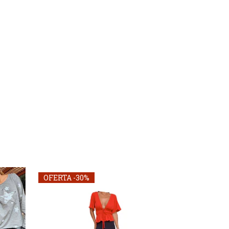
OFERTA -30%
OFERTA -30