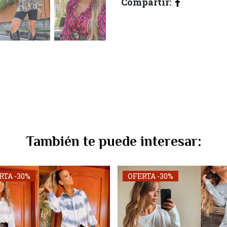
Compartir:
También te puede interesar:
RTA -30%
OFERTA -30%