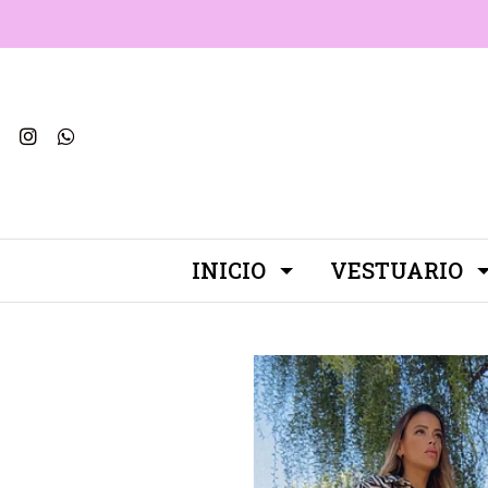
INICIO
VESTUARIO