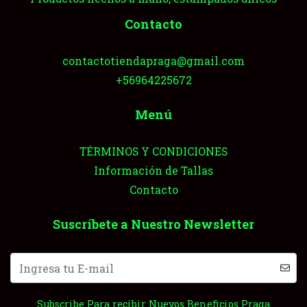
Contacto
contactotiendapraga@gmail.com
+56964225672
Menú
TÉRMINOS Y CONDICIONES
Información de Tallas
Contacto
Suscríbete a Nuestro Newsletter
Subscribe Para recibir Nuevos Beneficios Praga