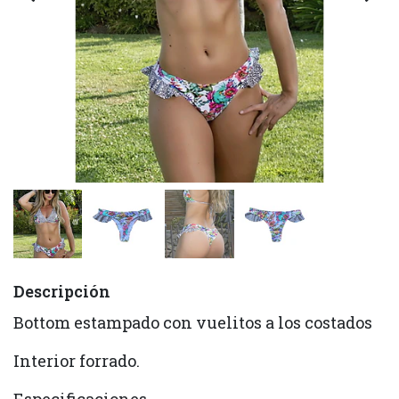
Descripción
Bottom estampado con vuelitos a los costados
Interior forrado.