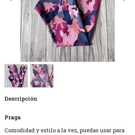
Descripción
Praga
Comodidad y estilo a la vez, puedas usar para