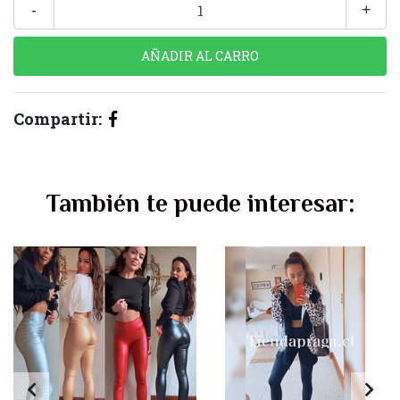
-
+
Compartir:
También te puede interesar: