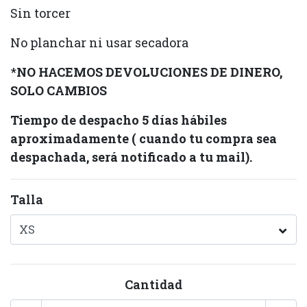
Sin torcer
No planchar ni usar secadora
*
NO HACEMOS DEVOLUCIONES DE DINERO,
SOLO CAMBIOS
Tiempo de despacho 5 días hábiles
aproximadamente ( cuando tu compra sea
despachada, será notificado a tu mail).
Talla
Cantidad