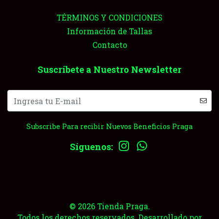
TÉRMINOS Y CONDICIONES
Información de Tallas
Contacto
Suscríbete a Nuestro Newsletter
Subscribe Para recibir Nuevos Beneficios Praga
Síguenos:
© 2026 Tienda Praga.
Todos los derechos reservados.
Desarrollado por