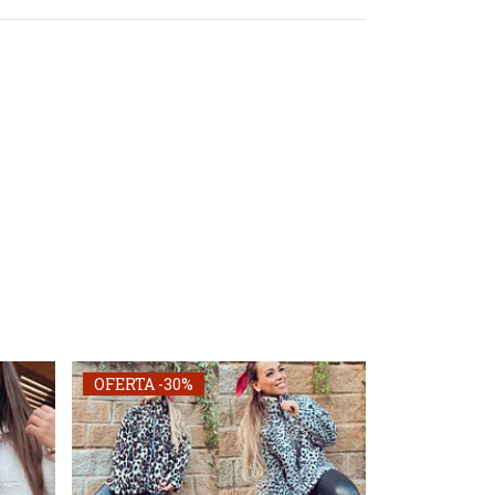
OFERTA -30%
OFERTA -30