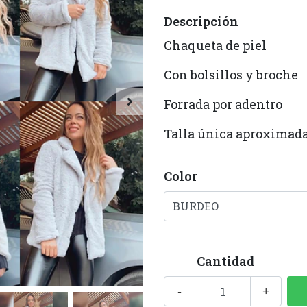
Descripción
Chaqueta de piel
Con bolsillos y broche
Forrada por adentro
Talla única aproximad
Color
Cantidad
-
+