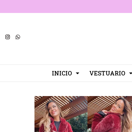
INICIO
VESTUARIO