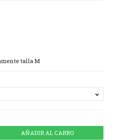
amente talla M