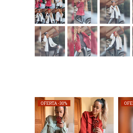
OFERTA -30%
OFE