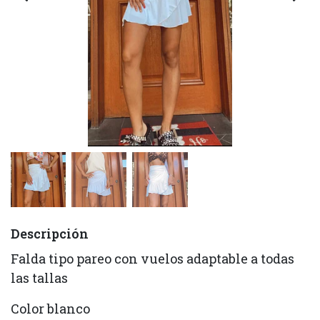
Descripción
Falda tipo pareo con vuelos adaptable a todas
las tallas
Color blanco