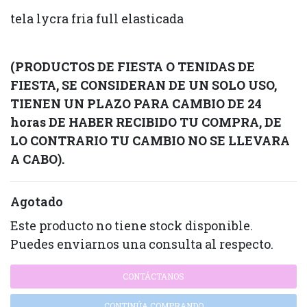
tela lycra fria full elasticada
(PRODUCTOS DE FIESTA O TENIDAS DE
FIESTA, SE CONSIDERAN DE UN SOLO USO,
TIENEN UN PLAZO PARA CAMBIO DE 24
horas DE HABER RECIBIDO TU COMPRA, DE
LO CONTRARIO TU CAMBIO NO SE LLEVARA
A CABO).
Agotado
Este producto no tiene stock disponible.
Puedes enviarnos una consulta al respecto.
CONTÁCTANOS
CONTINÚA COMPRANDO