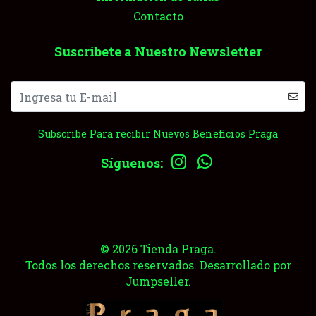
Contacto
Suscríbete a Nuestro Newsletter
Subscribe Para recibir Nuevos Beneficios Praga
Síguenos:
© 2026 Tienda Praga.
Todos los derechos reservados.
Desarrollado por
Jumpseller
.