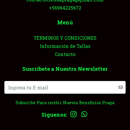
+56964225672
Menú
TÉRMINOS Y CONDICIONES
Información de Tallas
Contacto
Suscríbete a Nuestro Newsletter
Subscribe Para recibir Nuevos Beneficios Praga
Síguenos: