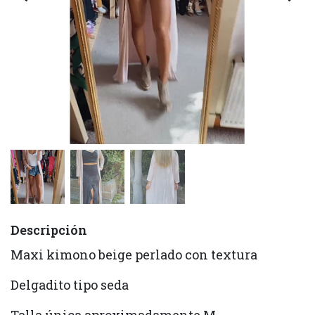
Descripción
Maxi kimono beige perlado con textura
Delgadito tipo seda