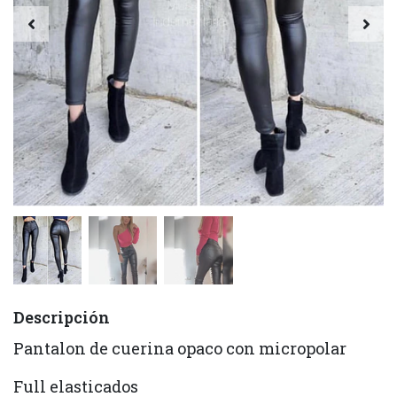
Descripción
Pantalon de cuerina opaco con micropolar
Full elasticados