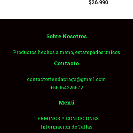
$26.990
Sobre Nosotros
Productos hechos a mano, estampados únicos
Contacto
contactotiendapraga@gmail.com
+56964225672
Menú
TÉRMINOS Y CONDICIONES
Información de Tallas