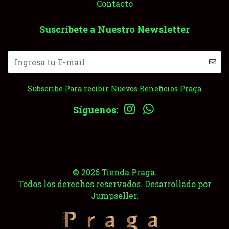
Contacto
Suscríbete a Nuestro Newsletter
Subscribe Para recibir Nuevos Beneficios Praga
Síguenos:
© 2026 Tienda Praga.
Todos los derechos reservados.
Desarrollado por
Jumpseller
.