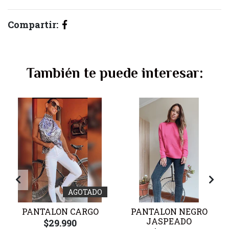
Compartir:
También te puede interesar:
AGOTADO
PANTALON CARGO
PANTALON NEGRO
JASPEADO
$29.990