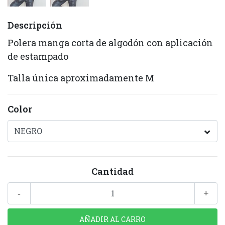
Descripción
Polera manga corta de algodón con aplicación
de estampado
Talla única aproximadamente M
Color
Cantidad
-
+