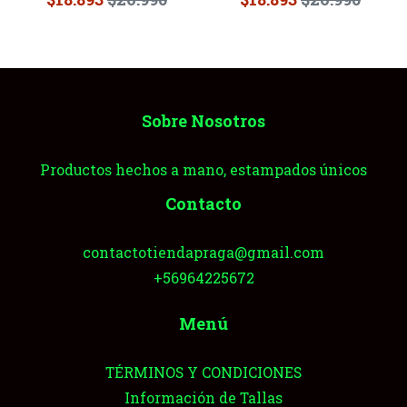
Sobre Nosotros
Productos hechos a mano, estampados únicos
Contacto
contactotiendapraga@gmail.com
+56964225672
Menú
TÉRMINOS Y CONDICIONES
Información de Tallas