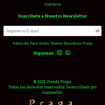
Contacto
Suscríbete a Nuestro Newsletter
Subscribe Para recibir Nuevos Beneficios Praga
Síguenos:
© 2026 Tienda Praga.
Todos los derechos reservados.
Desarrollado por
Jumpseller
.