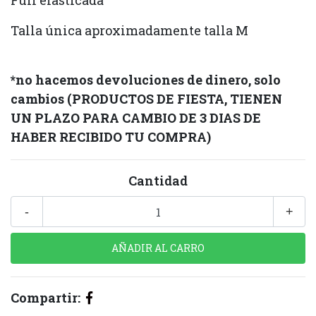
Full elasticada
Talla única aproximadamente talla M
*no hacemos devoluciones de dinero, solo
cambios
(PRODUCTOS DE FIESTA, TIENEN
UN PLAZO PARA CAMBIO DE 3 DIAS DE
HABER RECIBIDO TU COMPRA)
Cantidad
-
+
Compartir: