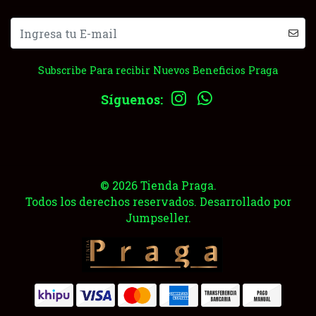
Subscribe Para recibir Nuevos Beneficios Praga
Síguenos:
© 2026 Tienda Praga.
Todos los derechos reservados.
Desarrollado por
Jumpseller
.