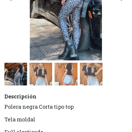
Descripción
Polera negra Corta tipo top
Tela moldal