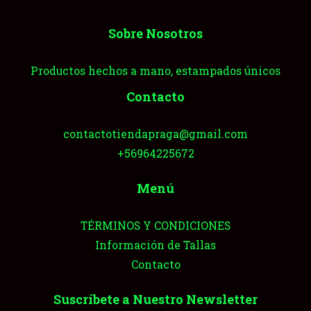
Sobre Nosotros
Productos hechos a mano, estampados únicos
Contacto
contactotiendapraga@gmail.com
+56964225672
Menú
TÉRMINOS Y CONDICIONES
Información de Tallas
Contacto
Suscríbete a Nuestro Newsletter