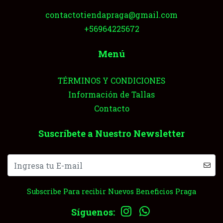
contactotiendapraga@gmail.com
+56964225672
Menú
TÉRMINOS Y CONDICIONES
Información de Tallas
Contacto
Suscríbete a Nuestro Newsletter
Subscribe Para recibir Nuevos Beneficios Praga
Síguenos: