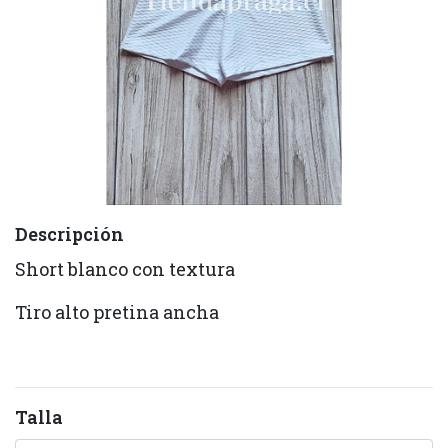
Descripción
Short blanco con textura
Tiro alto pretina ancha
Talla