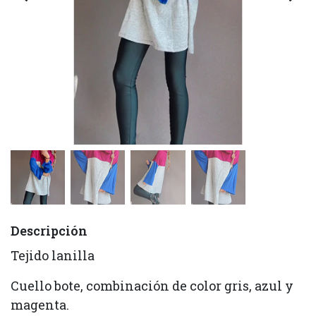
Descripción
Tejido lanilla
Cuello bote, combinación de color gris, azul y
magenta.