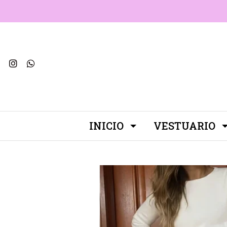
INICIO
VESTUARIO