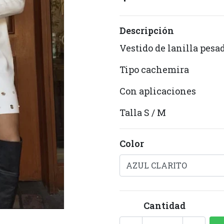
Descripción
Vestido de lanilla pesa
Tipo cachemira
Con aplicaciones
Talla S / M
Color
Cantidad