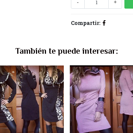
-
+
Compartir:
También te puede interesar: