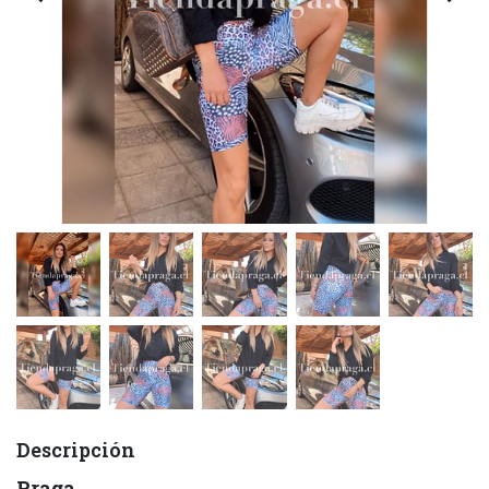
Descripción
Praga