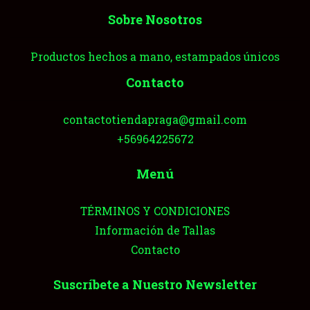
Sobre Nosotros
Productos hechos a mano, estampados únicos
Contacto
contactotiendapraga@gmail.com
+56964225672
Menú
TÉRMINOS Y CONDICIONES
Información de Tallas
Contacto
Suscríbete a Nuestro Newsletter