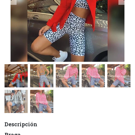
Descripción
Praga