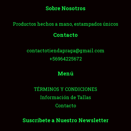
Sobre Nosotros
Productos hechos a mano, estampados únicos
Contacto
contactotiendapraga@gmail.com
+56964225672
Menú
TÉRMINOS Y CONDICIONES
Información de Tallas
Contacto
Suscríbete a Nuestro Newsletter