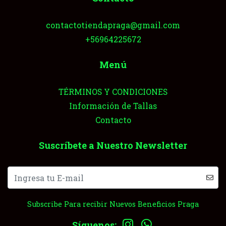
contactotiendapraga@gmail.com
+56964225672
Menú
TÉRMINOS Y CONDICIONES
Información de Tallas
Contacto
Suscríbete a Nuestro Newsletter
Subscribe Para recibir Nuevos Beneficios Praga
Síguenos: