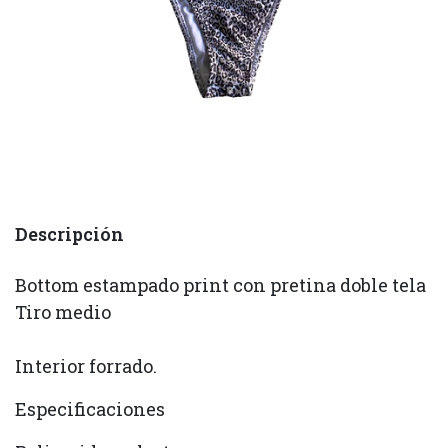
Descripción
Bottom estampado print con pretina doble tela
Tiro medio
Interior forrado.
Especificaciones