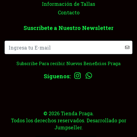
Información de Tallas
Contacto
Suscríbete a Nuestro Newsletter
Subscribe Para recibir Nuevos Beneficios Praga
Síguenos:
© 2026 Tienda Praga.
Todos los derechos reservados.
Desarrollado por
Jumpseller
.