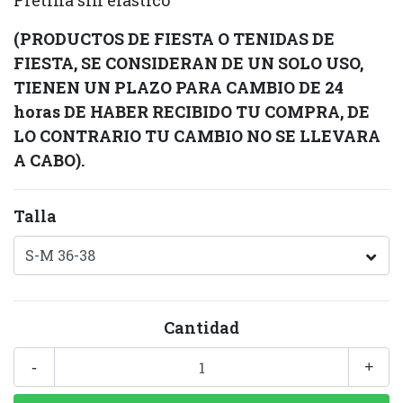
Pretina sin elástico
(PRODUCTOS DE FIESTA O TENIDAS DE
FIESTA, SE CONSIDERAN DE UN SOLO USO,
TIENEN UN PLAZO PARA CAMBIO DE 24
horas DE HABER RECIBIDO TU COMPRA, DE
LO CONTRARIO TU CAMBIO NO SE LLEVARA
A CABO).
Talla
Cantidad
-
+