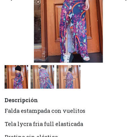
Descripción
Falda estampada con vuelitos
Tela lycra fria full elasticada