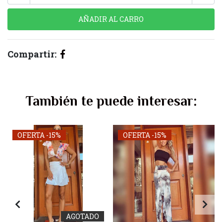
Compartir:
También te puede interesar:
OFERTA -15%
OFERTA -15%
AGOTADO