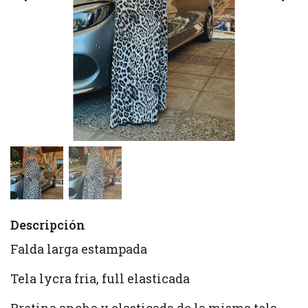
Descripción
Falda larga estampada
Tela lycra fria, full elasticada