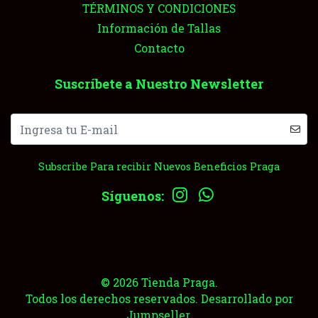
TÉRMINOS Y CONDICIONES
Información de Tallas
Contacto
Suscríbete a Nuestro Newsletter
Subscribe Para recibir Nuevos Beneficios Praga
Síguenos:
© 2026 Tienda Praga.
Todos los derechos reservados.
Desarrollado por
Jumpseller
.