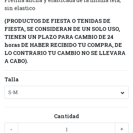
Pretina ancha y elasticada de la misma tela,
sin elastico
(PRODUCTOS DE FIESTA O TENIDAS DE
FIESTA, SE CONSIDERAN DE UN SOLO USO,
TIENEN UN PLAZO PARA CAMBIO DE 24
horas DE HABER RECIBIDO TU COMPRA, DE
LO CONTRARIO TU CAMBIO NO SE LLEVARA
A CABO).
Talla
Cantidad
-
+