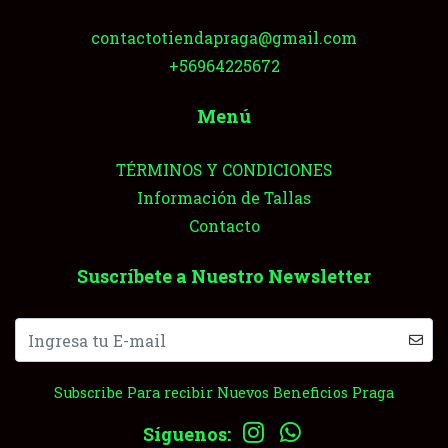
contactotiendapraga@gmail.com
+56964225672
Menú
TÉRMINOS Y CONDICIONES
Información de Tallas
Contacto
Suscríbete a Nuestro Newsletter
Subscribe Para recibir Nuevos Beneficios Praga
Síguenos: