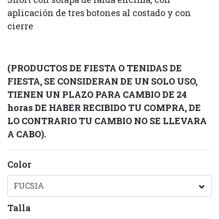
aplicación de tres botones al costado y con
cierre
(PRODUCTOS DE FIESTA O TENIDAS DE
FIESTA, SE CONSIDERAN DE UN SOLO USO,
TIENEN UN PLAZO PARA CAMBIO DE 24
horas DE HABER RECIBIDO TU COMPRA, DE
LO CONTRARIO TU CAMBIO NO SE LLEVARA
A CABO).
Color
Talla