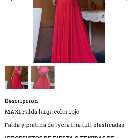
Descripción
MAXI Falda larga color rojo
Falda y pretina de lycra fria full elasticadas