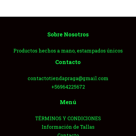
Sobre Nosotros
Productos hechos a mano, estampados únicos
Contacto
contactotiendapraga@gmail.com
+56964225672
Menú
TÉRMINOS Y CONDICIONES
Información de Tallas
Contacto