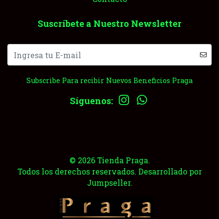
Suscríbete a Nuestro Newsletter
Subscribe Para recibir Nuevos Beneficios Praga
Síguenos:
© 2026 Tienda Praga.
Todos los derechos reservados.
Desarrollado por
Jumpseller
.