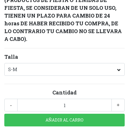
(PRODUCTOS DE FIESTA O TENIDAS DE
FIESTA, SE CONSIDERAN DE UN SOLO USO,
TIENEN UN PLAZO PARA CAMBIO DE 24
horas DE HABER RECIBIDO TU COMPRA, DE
LO CONTRARIO TU CAMBIO NO SE LLEVARA
A CABO).
Talla
Cantidad
-
+