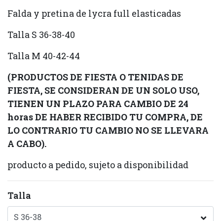
Falda y pretina de lycra full elasticadas
Talla S 36-38-40
Talla M 40-42-44
(PRODUCTOS DE FIESTA O TENIDAS DE
FIESTA, SE CONSIDERAN DE UN SOLO USO,
TIENEN UN PLAZO PARA CAMBIO DE 24
horas DE HABER RECIBIDO TU COMPRA, DE
LO CONTRARIO TU CAMBIO NO SE LLEVARA
A CABO).
producto a pedido, sujeto a disponibilidad
Talla