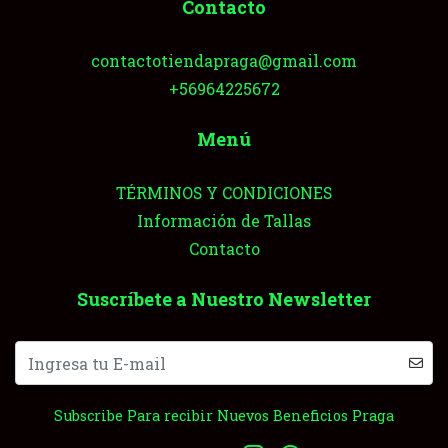
Contacto
contactotiendapraga@gmail.com
+56964225672
Menú
TÉRMINOS Y CONDICIONES
Información de Tallas
Contacto
Suscríbete a Nuestro Newsletter
Subscribe Para recibir Nuevos Beneficios Praga