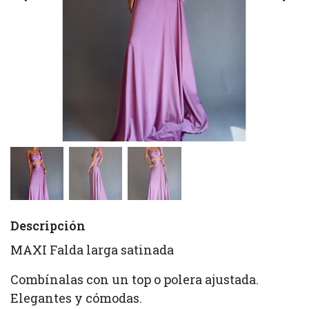
Descripción
MAXI Falda larga satinada
Combínalas con un top o polera ajustada.
Elegantes y cómodas.