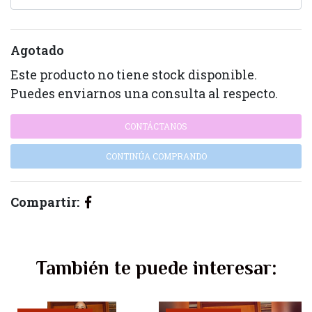
Agotado
Este producto no tiene stock disponible.
Puedes enviarnos una consulta al respecto.
CONTÁCTANOS
CONTINÚA COMPRANDO
Compartir:
También te puede interesar: