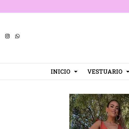
INICIO
VESTUARIO