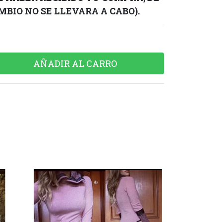
BIO NO SE LLEVARA A CABO).