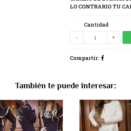
LO CONTRARIO TU CAM
Cantidad
-
+
Compartir:
También te puede interesar: