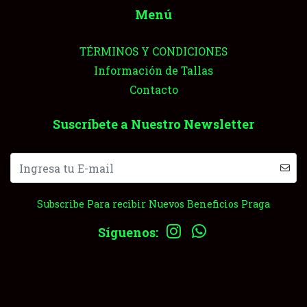
Menú
TÉRMINOS Y CONDICIONES
Información de Tallas
Contacto
Suscríbete a Nuestro Newsletter
Subscribe Para recibir Nuevos Beneficios Praga
Síguenos: