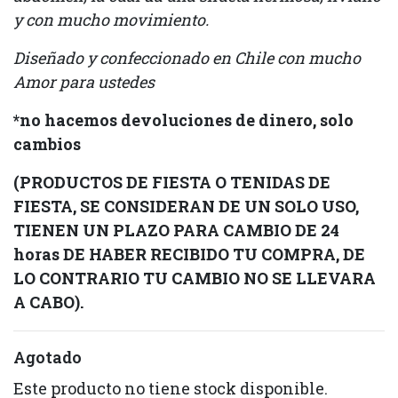
y con mucho movimiento.
Diseñado y confeccionado en Chile con mucho
Amor para ustedes
*no hacemos devoluciones de dinero, solo
cambios
(PRODUCTOS DE FIESTA O TENIDAS DE
FIESTA, SE CONSIDERAN DE UN SOLO USO,
TIENEN UN PLAZO PARA CAMBIO DE 24
horas DE HABER RECIBIDO TU COMPRA, DE
LO CONTRARIO TU CAMBIO NO SE LLEVARA
A CABO).
Agotado
Este producto no tiene stock disponible.