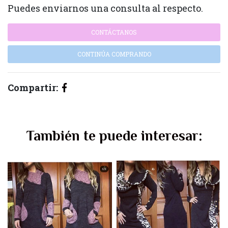
Puedes enviarnos una consulta al respecto.
CONTÁCTANOS
CONTINÚA COMPRANDO
Compartir:
También te puede interesar: