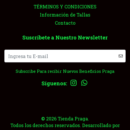
TÉRMINOS Y CONDICIONES
Información de Tallas
Contacto
Suscríbete a Nuestro Newsletter
Subscribe Para recibir Nuevos Beneficios Praga
Síguenos:
© 2026 Tienda Praga.
Todos los derechos reservados.
Desarrollado por