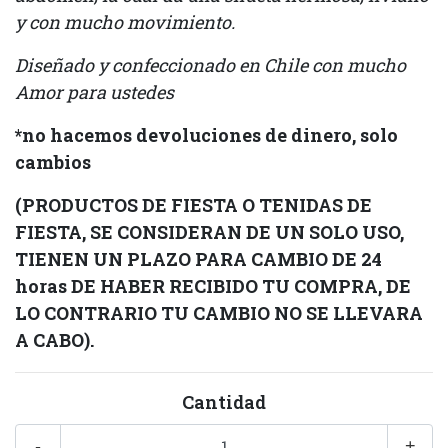
y con mucho movimiento.
Diseñado y confeccionado en Chile con mucho
Amor para ustedes
*no hacemos devoluciones de dinero, solo
cambios
(PRODUCTOS DE FIESTA O TENIDAS DE
FIESTA, SE CONSIDERAN DE UN SOLO USO,
TIENEN UN PLAZO PARA CAMBIO DE 24
horas DE HABER RECIBIDO TU COMPRA, DE
LO CONTRARIO TU CAMBIO NO SE LLEVARA
A CABO).
Cantidad
-
+