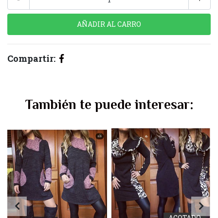
Compartir:
También te puede interesar:
AGOTADO