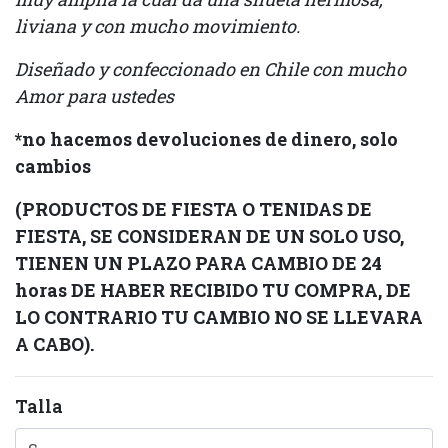
liviana y con mucho movimiento.
Diseñado y confeccionado en Chile con mucho
Amor para ustedes
*no hacemos devoluciones de dinero, solo
cambios
(PRODUCTOS DE FIESTA O TENIDAS DE
FIESTA, SE CONSIDERAN DE UN SOLO USO,
TIENEN UN PLAZO PARA CAMBIO DE 24
horas DE HABER RECIBIDO TU COMPRA, DE
LO CONTRARIO TU CAMBIO NO SE LLEVARA
A CABO).
Talla