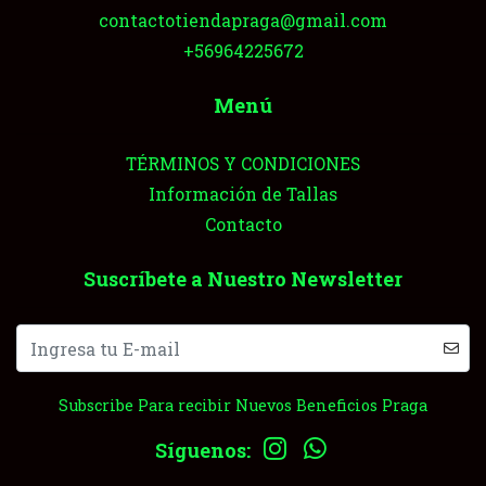
contactotiendapraga@gmail.com
+56964225672
Menú
TÉRMINOS Y CONDICIONES
Información de Tallas
Contacto
Suscríbete a Nuestro Newsletter
Subscribe Para recibir Nuevos Beneficios Praga
Síguenos: