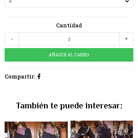
Cantidad
-
+
Compartir:
También te puede interesar: