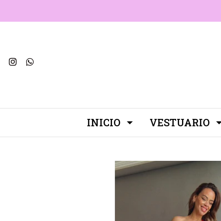
INICIO
VESTUARIO