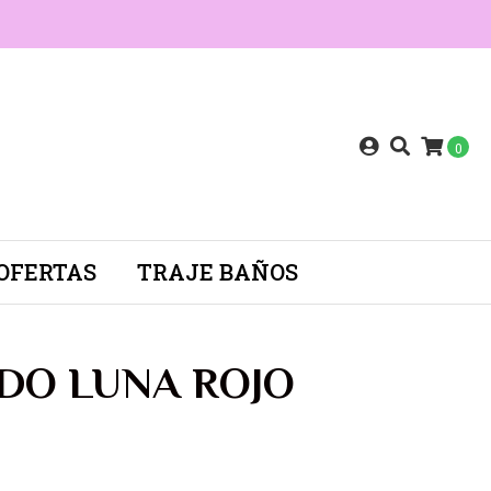
0
OFERTAS
TRAJE BAÑOS
IDO LUNA ROJO