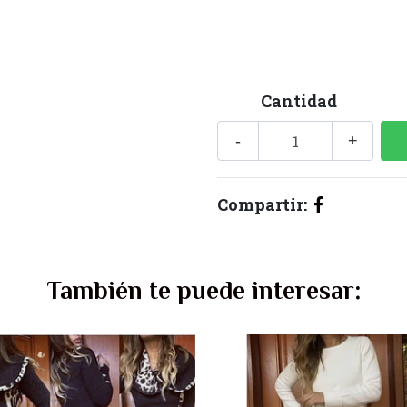
Cantidad
-
+
Compartir:
También te puede interesar: