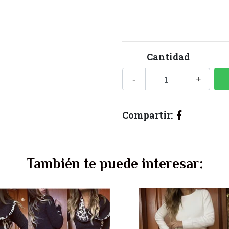
Cantidad
-
+
Compartir:
También te puede interesar: