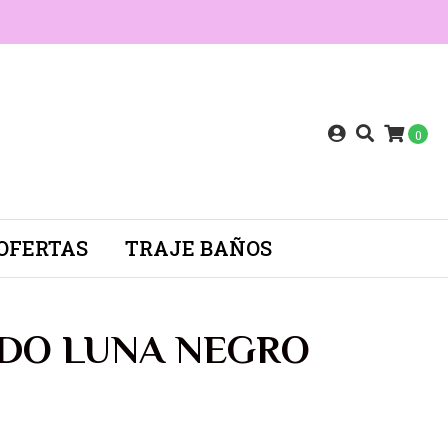
0
OFERTAS
TRAJE BAÑOS
IDO LUNA NEGRO