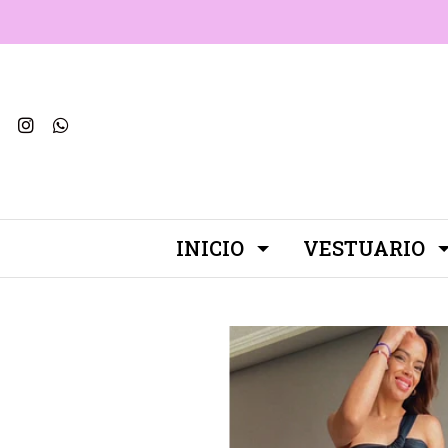
INICIO
VESTUARIO