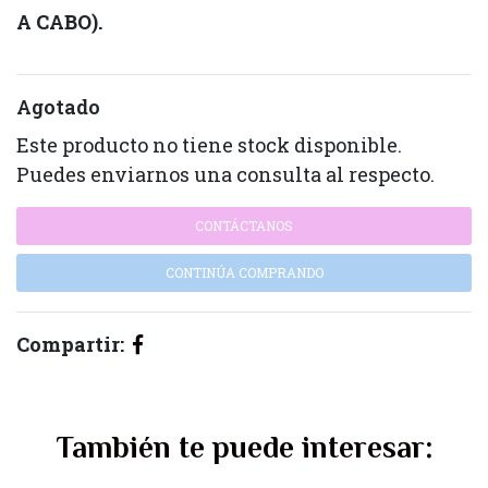
A CABO).
Agotado
Este producto no tiene stock disponible.
Puedes enviarnos una consulta al respecto.
CONTÁCTANOS
CONTINÚA COMPRANDO
Compartir:
También te puede interesar: