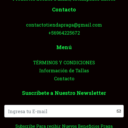
Contacto
contactotiendapraga@gmail.com
+56964225672
Menú
TÉRMINOS Y CONDICIONES
Información de Tallas
Contacto
Suscríbete a Nuestro Newsletter
Subscribe Para recibir Nuevos Beneficios Praga