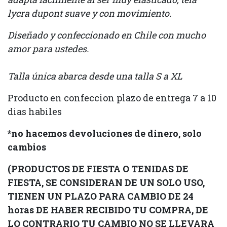
lycra dupont suave y con movimiento.
Diseñado y confeccionado en Chile con mucho
amor para ustedes.
Talla única abarca desde una talla S a XL
Producto en confeccion plazo de entrega 7 a 10
dias habiles
*no hacemos devoluciones de dinero, solo
cambios
(PRODUCTOS DE FIESTA O TENIDAS DE
FIESTA, SE CONSIDERAN DE UN SOLO USO,
TIENEN UN PLAZO PARA CAMBIO DE 24
horas DE HABER RECIBIDO TU COMPRA, DE
LO CONTRARIO TU CAMBIO NO SE LLEVARA