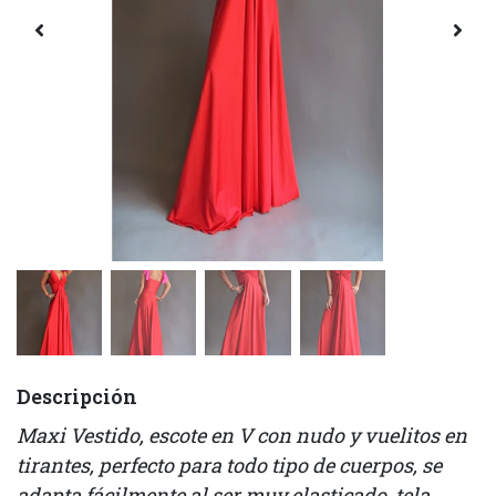
Descripción
Maxi Vestido, escote en V con nudo y vuelitos en
tirantes, perfecto para todo tipo de cuerpos, se
adapta fácilmente al ser muy elasticado, tela