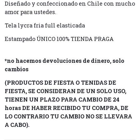
Diseñado y confeccionado en Chile con mucho
amor para ustedes.
Tela lycra fria full elasticada
Estampado ÚNICO 100% TIENDA PRAGA
*no hacemos devoluciones de dinero, solo
cambios
(PRODUCTOS DE FIESTA O TENIDAS DE
FIESTA, SE CONSIDERAN DE UN SOLO USO,
TIENEN UN PLAZO PARA CAMBIO DE 24
horas DE HABER RECIBIDO TU COMPRA, DE
LO CONTRARIO TU CAMBIO NO SE LLEVARA
A CABO).