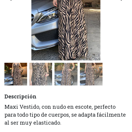
Descripción
Maxi Vestido, con nudo en escote, perfecto
para todo tipo de cuerpos, se adapta fácilmente
al ser muy elasticado.