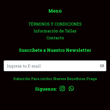
Menú
TÉRMINOS Y CONDICIONES
Información de Tallas
Contacto
Suscríbete a Nuestro Newsletter
Subscribe Para recibir Nuevos Beneficios Praga
Síguenos: