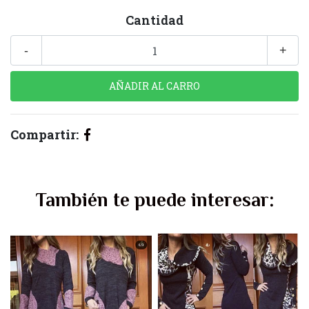
Cantidad
-
+
Compartir:
También te puede interesar: