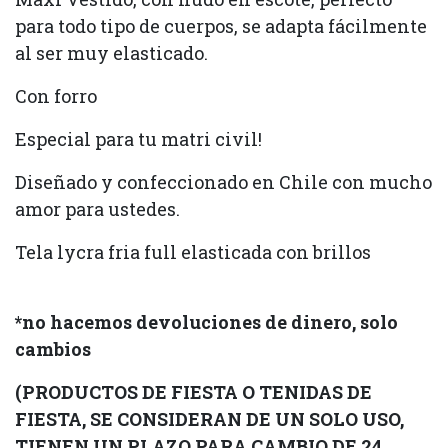
para todo tipo de cuerpos, se adapta fácilmente
al ser muy elasticado.
Con forro
Especial para tu matri civil!
Diseñado y confeccionado en Chile con mucho
amor para ustedes.
Tela lycra fria full elasticada con brillos
*no hacemos devoluciones de dinero, solo
cambios
(PRODUCTOS DE FIESTA O TENIDAS DE
FIESTA, SE CONSIDERAN DE UN SOLO USO,
TIENEN UN PLAZO PARA CAMBIO DE 24