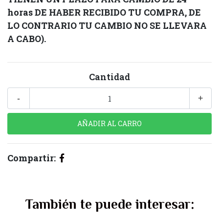
horas DE HABER RECIBIDO TU COMPRA, DE
LO CONTRARIO TU CAMBIO NO SE LLEVARA
A CABO).
Cantidad
-
+
Compartir:
También te puede interesar: