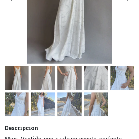
Descripción
Maxi Vestido, con nudo en escote, perfecto