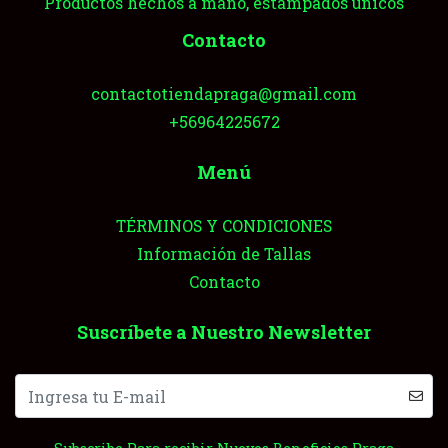
Productos hechos a mano, estampados únicos
Contacto
contactotiendapraga@gmail.com
+56964225672
Menú
TÉRMINOS Y CONDICIONES
Información de Tallas
Contacto
Suscríbete a Nuestro Newsletter