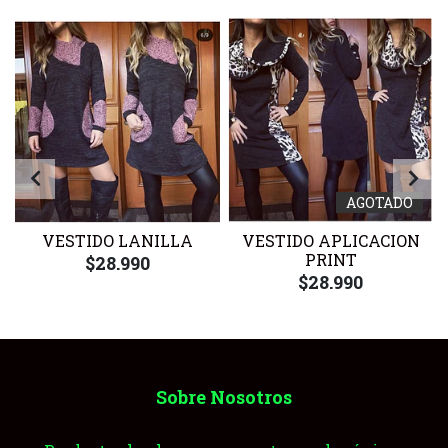
AGOTADO
VESTIDO LANILLA
VESTIDO APLICACION
PRINT
$28.990
$28.990
Sobre Nosotros