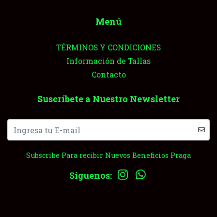
Menú
TÉRMINOS Y CONDICIONES
Información de Tallas
Contacto
Suscríbete a Nuestro Newsletter
Subscribe Para recibir Nuevos Beneficios Praga
Síguenos: