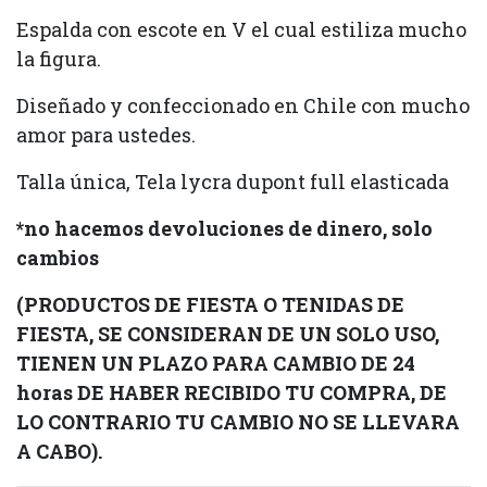
Espalda con escote en V el cual estiliza mucho
la figura.
Diseñado y confeccionado en Chile con mucho
amor para ustedes.
Talla única, Tela lycra dupont full elasticada
*no hacemos devoluciones de dinero, solo
cambios
(PRODUCTOS DE FIESTA O TENIDAS DE
FIESTA, SE CONSIDERAN DE UN SOLO USO,
TIENEN UN PLAZO PARA CAMBIO DE 24
horas DE HABER RECIBIDO TU COMPRA, DE
LO CONTRARIO TU CAMBIO NO SE LLEVARA
A CABO).