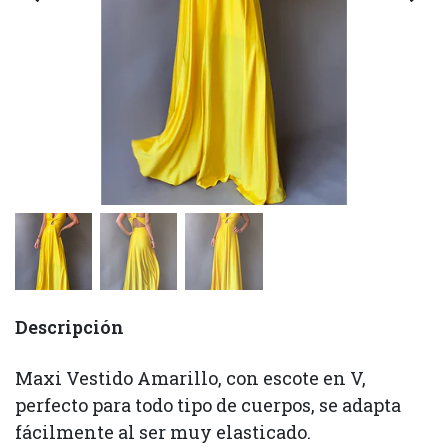
Descripción
Maxi Vestido Amarillo, con escote en V,
perfecto para todo tipo de cuerpos, se adapta
fácilmente al ser muy elasticado.