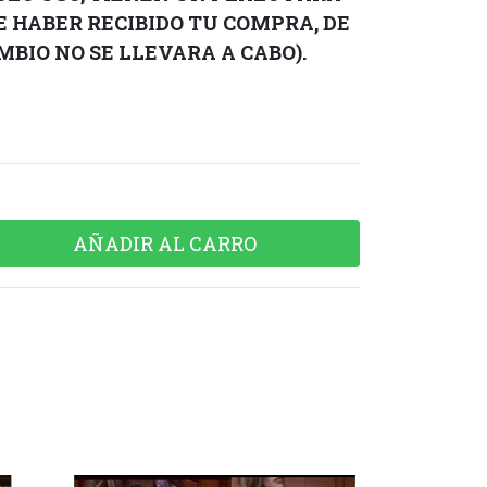
DE HABER RECIBIDO TU COMPRA, DE
BIO NO SE LLEVARA A CABO).