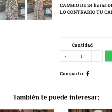
CAMBIO DE 24 horas 
LO CONTRARIO TU CAM
Cantidad
-
+
Compartir:
También te puede interesar: