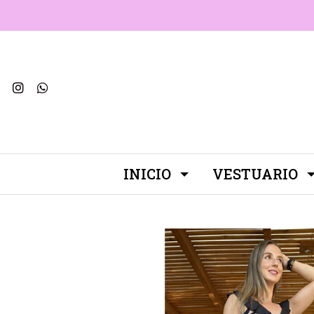
INICIO
VESTUARIO