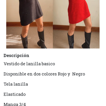
Descripción
Vestido de lanilla basico
Disponible en dos colores Rojo y Negro
Tela lanilla
Elasticado
Manga 3/4