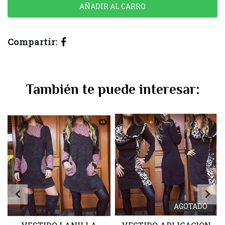
Compartir:
También te puede interesar:
AGOTADO