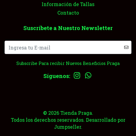
Información de Tallas
Contacto
Suscríbete a Nuestro Newsletter
Subscribe Para recibir Nuevos Beneficios Praga
Síguenos:
© 2026 Tienda Praga.
Todos los derechos reservados.
Desarrollado por
Jumpseller
.