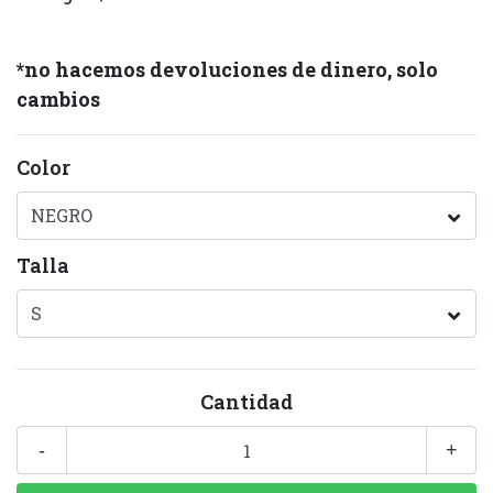
*no hacemos devoluciones de dinero, solo
cambios
Color
Talla
Cantidad
-
+