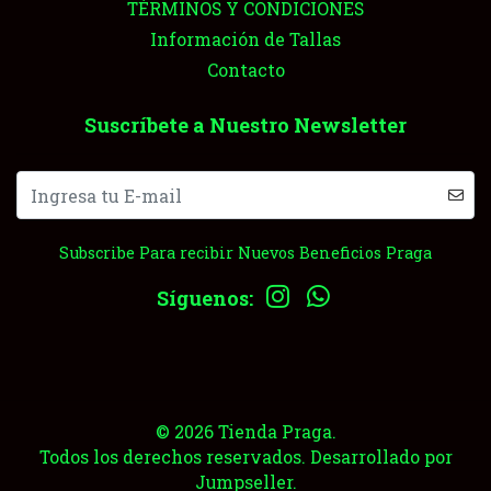
TÉRMINOS Y CONDICIONES
Información de Tallas
Contacto
Suscríbete a Nuestro Newsletter
Subscribe Para recibir Nuevos Beneficios Praga
Síguenos:
© 2026 Tienda Praga.
Todos los derechos reservados.
Desarrollado por
Jumpseller
.