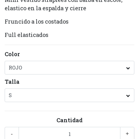
elastico en la espalda y cierre
Fruncido a los costados
Full elasticados
Color
Talla
Cantidad
-
+