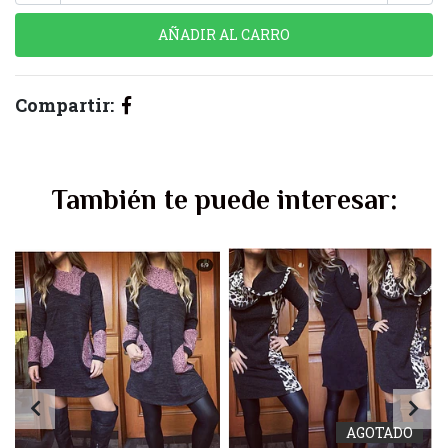
Compartir:
También te puede interesar:
AGOTADO