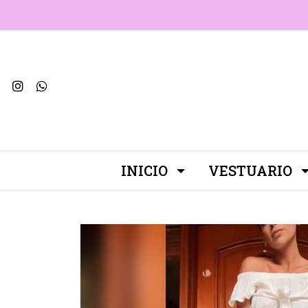
INICIO
VESTUARIO