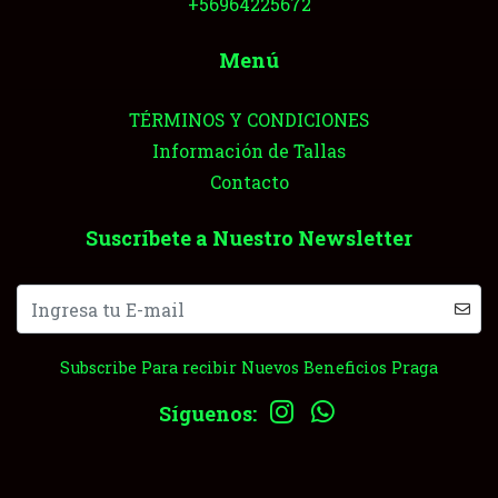
+56964225672
Menú
TÉRMINOS Y CONDICIONES
Información de Tallas
Contacto
Suscríbete a Nuestro Newsletter
Subscribe Para recibir Nuevos Beneficios Praga
Síguenos: