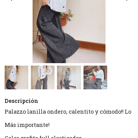
Descripción
Palazzo lanilla ondero, calentito y cómodo!! Lo
Más importante!