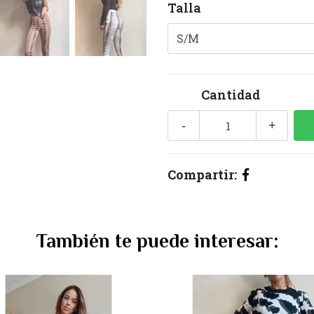
Talla
Cantidad
-
+
Compartir:
También te puede interesar: