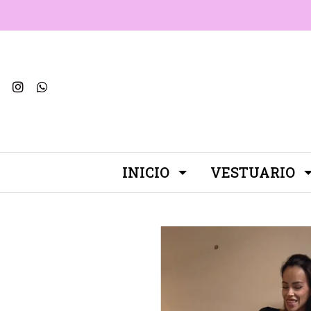
INICIO
VESTUARIO