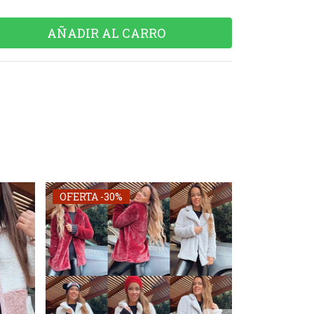
OFERTA -30%
OFERTA -30