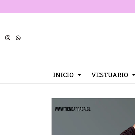
INICIO
VESTUARIO