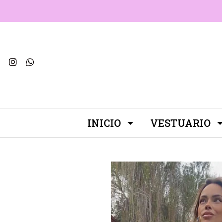
INICIO
VESTUARIO