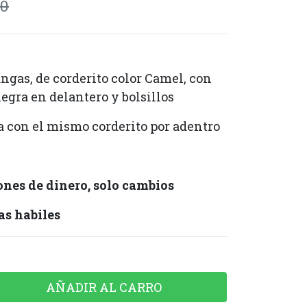
90
ngas, de corderito color Camel, con
egra en delantero y bolsillos
 con el mismo corderito por adentro
.
nes de dinero, solo cambios
as habiles