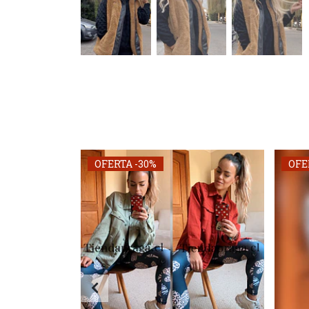
OFERTA -30%
OFE