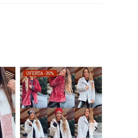
OFERTA -30%
OFERTA -30