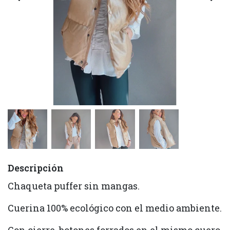
Descripción
Chaqueta puffer sin mangas.
Cuerina 100% ecológico con el medio ambiente.