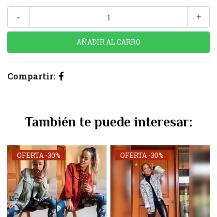
-
+
Compartir:
También te puede interesar:
OFERTA -30%
OFERTA -30%