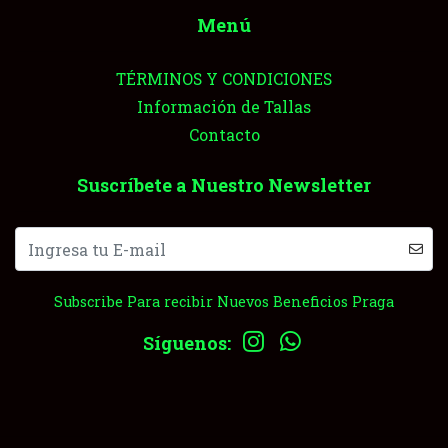
Menú
TÉRMINOS Y CONDICIONES
Información de Tallas
Contacto
Suscríbete a Nuestro Newsletter
Subscribe Para recibir Nuevos Beneficios Praga
Síguenos: