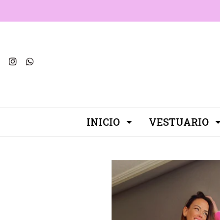
INICIO
VESTUARIO