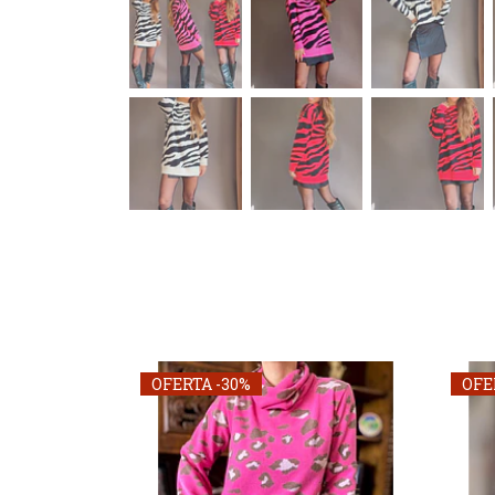
OFERTA -30%
OFE