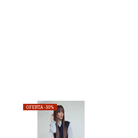
OFERTA -30%
OFERTA -30