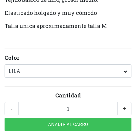
Elasticado holgado y muy cómodo
Talla única aproximadamente talla M
Color
Cantidad
-
+