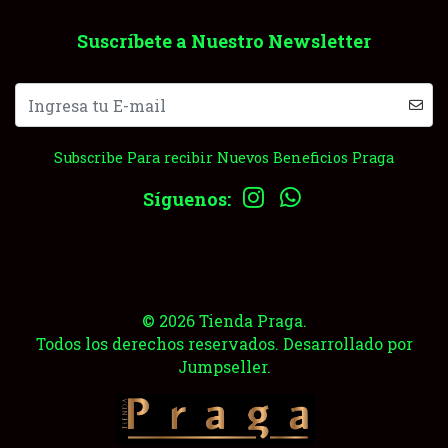
Suscríbete a Nuestro Newsletter
Subscribe Para recibir Nuevos Beneficios Praga
Síguenos:
© 2026 Tienda Praga.
Todos los derechos reservados.
Desarrollado por
Jumpseller
.