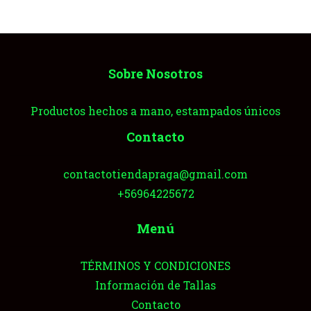
Sobre Nosotros
Productos hechos a mano, estampados únicos
Contacto
contactotiendapraga@gmail.com
+56964225672
Menú
TÉRMINOS Y CONDICIONES
Información de Tallas
Contacto