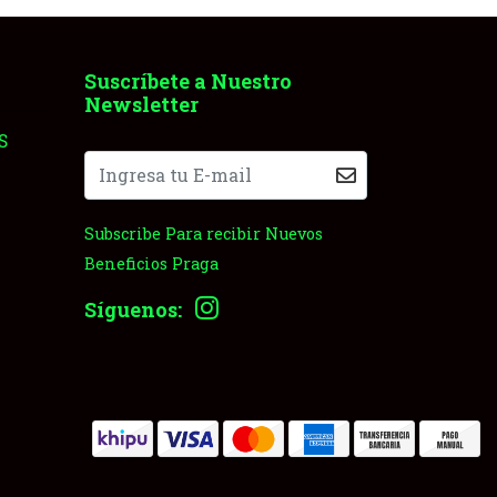
Suscríbete a Nuestro
Newsletter
S
Subscribe Para recibir Nuevos
Beneficios Praga
Síguenos: