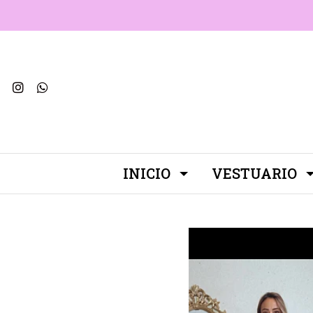
INICIO
VESTUARIO