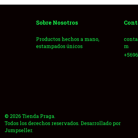
Sobre Nosotros
Cont
Productos hechos a mano,
conta
estampados únicos
m
+569
© 2026 Tienda Praga.
Todos los derechos reservados.
Desarrollado por
Jumpseller
.