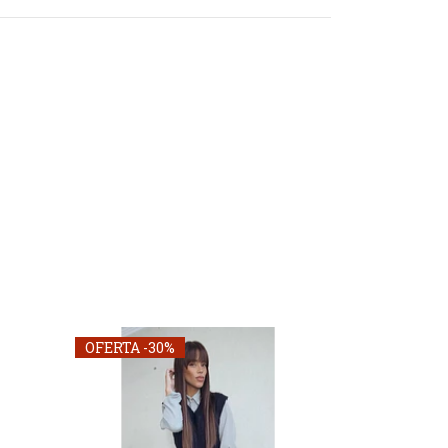
OFERTA -30%
OFERTA -30