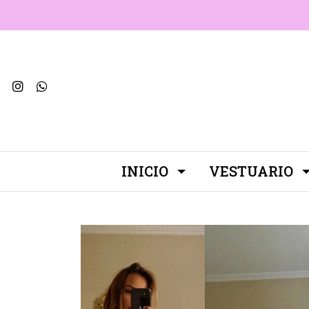
INICIO
VESTUARIO