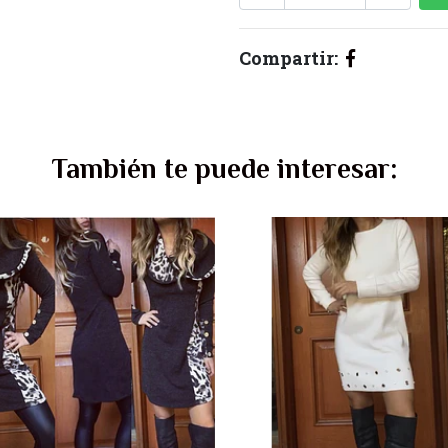
Compartir:
También te puede interesar: