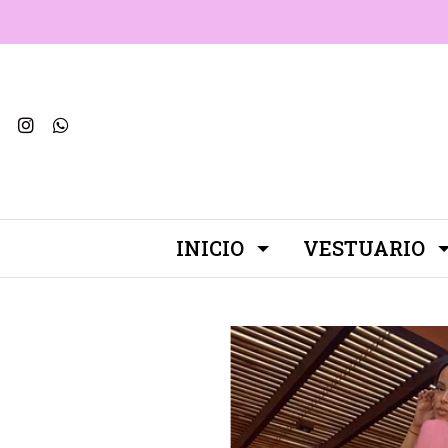
INICIO
VESTUARIO