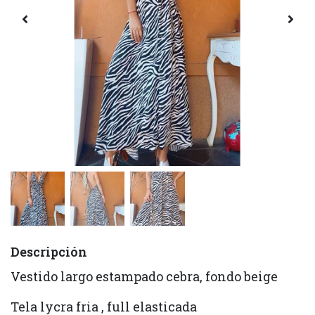
Descripción
Vestido largo estampado cebra, fondo beige
Tela lycra fria , full elasticada