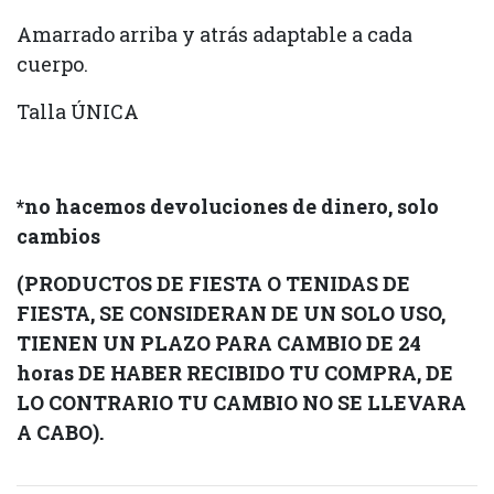
Amarrado arriba y atrás adaptable a cada
cuerpo.
Talla ÚNICA
*no hacemos devoluciones de dinero, solo
cambios
(PRODUCTOS DE FIESTA O TENIDAS DE
FIESTA, SE CONSIDERAN DE UN SOLO USO,
TIENEN UN PLAZO PARA CAMBIO DE 24
horas DE HABER RECIBIDO TU COMPRA, DE
LO CONTRARIO TU CAMBIO NO SE LLEVARA
A CABO).