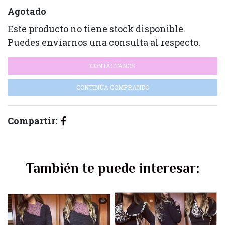
Agotado
Este producto no tiene stock disponible.
Puedes enviarnos una consulta al respecto.
CONTÁCTANOS
CONTINÚA COMPRANDO
Compartir:
También te puede interesar: