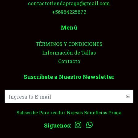
contactotiendapraga@gmail.com
+56964225672
Menú
TÉRMINOS Y CONDICIONES
Información de Tallas
Contacto
Suscríbete a Nuestro Newsletter
Subscribe Para recibir Nuevos Beneficios Praga
Síguenos: