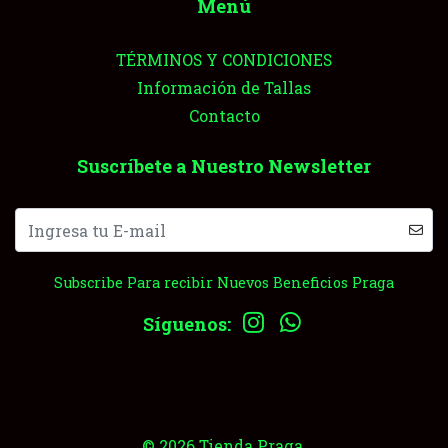
Menú
TÉRMINOS Y CONDICIONES
Información de Tallas
Contacto
Suscríbete a Nuestro Newsletter
Subscribe Para recibir Nuevos Beneficios Praga
Síguenos:
© 2026 Tienda Praga.