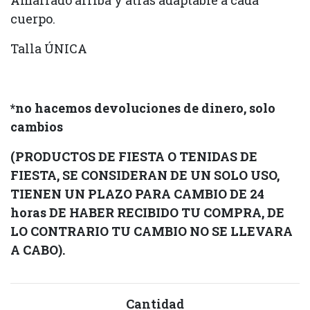
Amarrado arriba y atrás adaptable a cada
cuerpo.
Talla ÚNICA
*no hacemos devoluciones de dinero, solo
cambios
(PRODUCTOS DE FIESTA O TENIDAS DE
FIESTA, SE CONSIDERAN DE UN SOLO USO,
TIENEN UN PLAZO PARA CAMBIO DE 24
horas DE HABER RECIBIDO TU COMPRA, DE
LO CONTRARIO TU CAMBIO NO SE LLEVARA
A CABO).
Cantidad