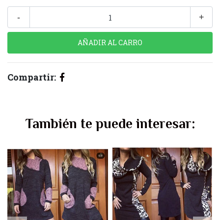
-
+
Compartir:
También te puede interesar: