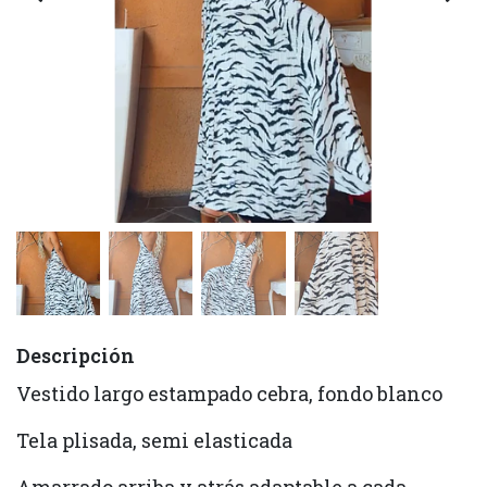
Descripción
Vestido largo estampado cebra, fondo blanco
Tela plisada, semi elasticada