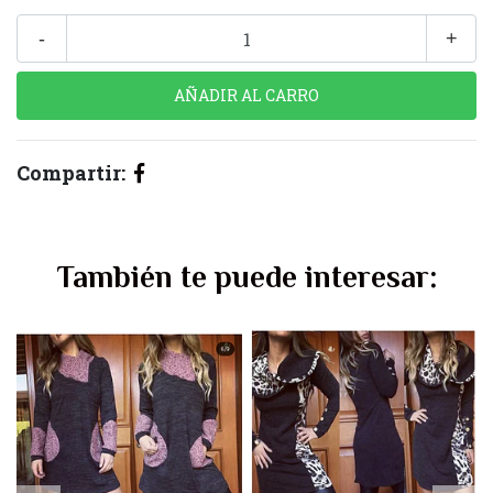
-
+
Compartir:
También te puede interesar: