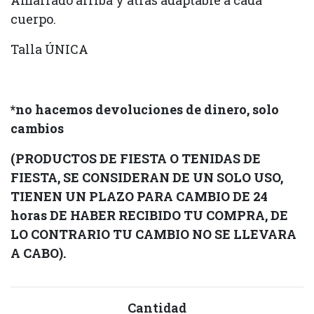
Amarrado arriba y atrás adaptable a cada
cuerpo.
Talla ÚNICA
*no hacemos devoluciones de dinero, solo
cambios
(PRODUCTOS DE FIESTA O TENIDAS DE
FIESTA, SE CONSIDERAN DE UN SOLO USO,
TIENEN UN PLAZO PARA CAMBIO DE 24
horas DE HABER RECIBIDO TU COMPRA, DE
LO CONTRARIO TU CAMBIO NO SE LLEVARA
A CABO).
Cantidad