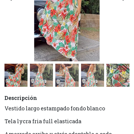
Descripción
Vestido largo estampado fondo blanco
Tela lycra fria full elasticada